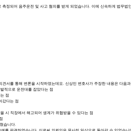
%로 측정되어 음주운전 및 사고 혐의를 받게 되었습니다. 이에 신속하게 법무
의견서를 통해 변론을 시작하였는데요. 신상민 변호사가 주장한 내용은 다음과
우발적으로 운전대를 잡았다는 점
는 점
돌아갔다는 점
받을 시 직장에서 해고되어 생계가 위협받을 수 있다는 점
점
쳤습니다.
예를 판결하였습니다. 이로써 의뢰인은 무사히 일상으로 돌아갈 수 있었습니