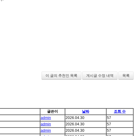
이 글의 추천인 목록
게시글 수정 내역
목록
글쓴이
날짜
조회 수
admin
2026.04.30
57
admin
2026.04.30
57
admin
2026.04.30
57