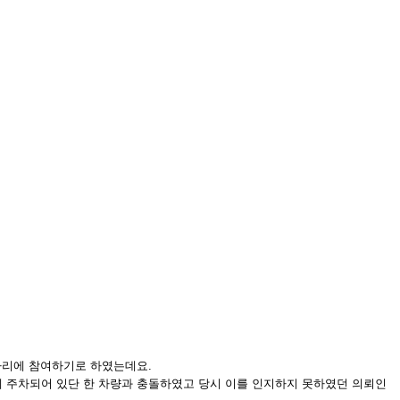
자리에 참여하기로 하였는데요.
 주차되어 있단 한 차량과 충돌하였고 당시 이를 인지하지 못하였던 의뢰인