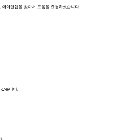
법인 에이앤랩을 찾아서 도움을 요청하셨습니다.
 같습니다.
다.