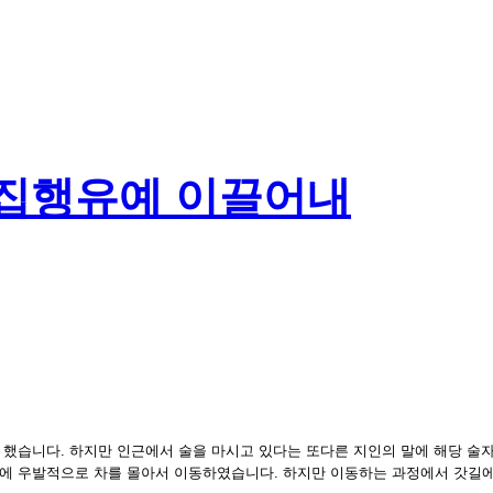
 집행유예 이끌어내
 했습니다. 하지만 인근에서 술을 마시고 있다는 또다른 지인의 말에 해당 술
에 우발적으로 차를 몰아서 이동하였습니다. 하지만 이동하는 과정에서 갓길에